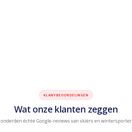
KLANTBEOORDELINGEN
Wat onze klanten zeggen
onderden échte Google-reviews van skiërs en wintersporter