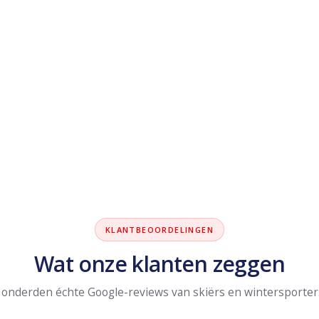
KLANTBEOORDELINGEN
Wat onze klanten zeggen
onderden échte Google-reviews van skiërs en wintersporter