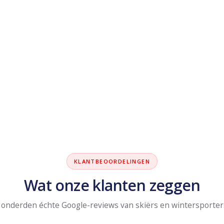
KLANTBEOORDELINGEN
Wat onze klanten zeggen
onderden échte Google-reviews van skiërs en wintersporter