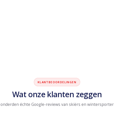
KLANTBEOORDELINGEN
Wat onze klanten zeggen
onderden échte Google-reviews van skiërs en wintersporter