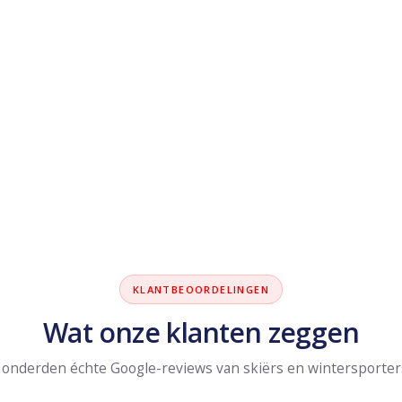
KLANTBEOORDELINGEN
Wat onze klanten zeggen
onderden échte Google-reviews van skiërs en wintersporter