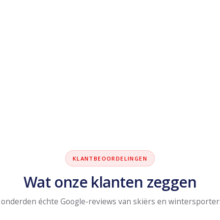
KLANTBEOORDELINGEN
Wat onze klanten zeggen
onderden échte Google-reviews van skiërs en wintersporter