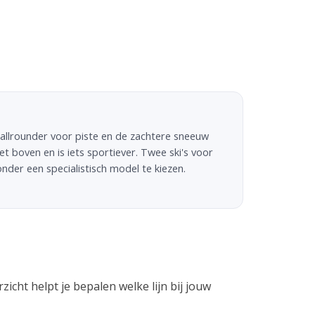
 allrounder voor piste en de zachtere sneeuw
et boven en is iets sportiever. Twee ski's voor
onder een specialistisch model te kiezen.
ht helpt je bepalen welke lijn bij jouw