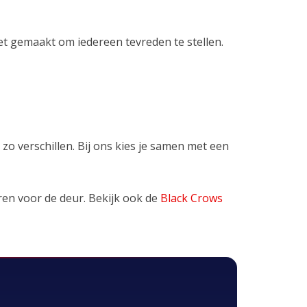
 niet gemaakt om iedereen tevreden te stellen.
 zo verschillen. Bij ons kies je samen met een
ren voor de deur. Bekijk ook de
Black Crows