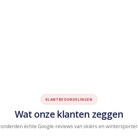
KLANTBEOORDELINGEN
Wat onze klanten zeggen
onderden échte Google-reviews van skiërs en wintersporter