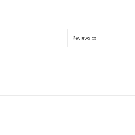
Reviews
(0)