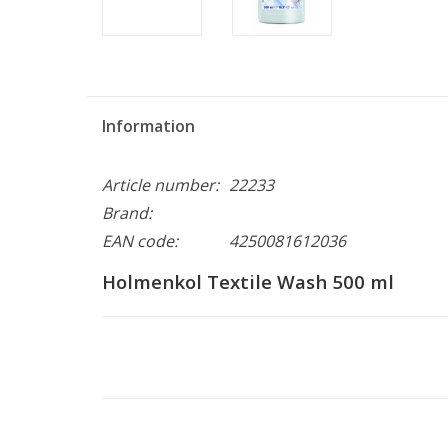
Information
Article number:
22233
Brand:
EAN code:
4250081612036
Holmenkol Textile Wash 500 ml