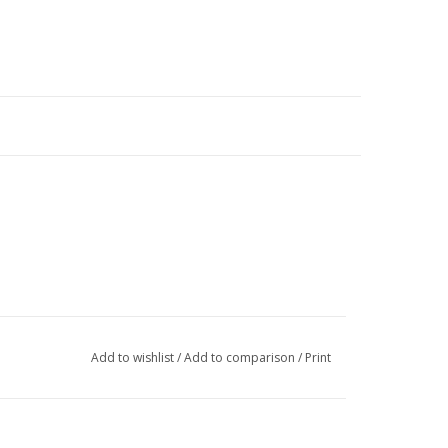
Add to wishlist
/
Add to comparison
/
Print