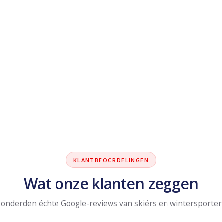
KLANTBEOORDELINGEN
Wat onze klanten zeggen
onderden échte Google-reviews van skiërs en wintersporter