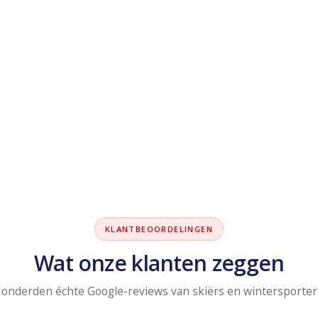
KLANTBEOORDELINGEN
Wat onze klanten zeggen
onderden échte Google-reviews van skiërs en wintersporter