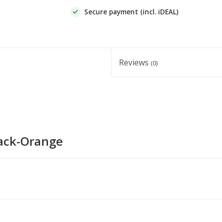
Secure payment (incl. iDEAL)
Reviews
(0)
ack-Orange