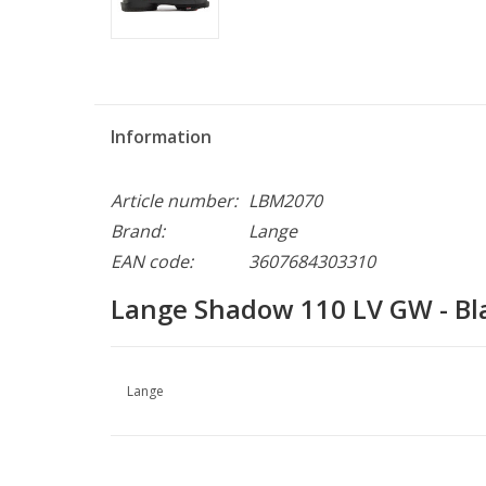
Information
Article number:
LBM2070
Brand:
Lange
EAN code:
3607684303310
Lange Shadow 110 LV GW - Bl
Lange