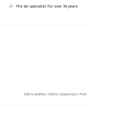
The ski specialist for over 30 years
Add to wishlist
/
Add to comparison
/
Print