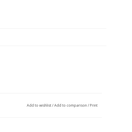
Add to wishlist
/
Add to comparison
/
Print