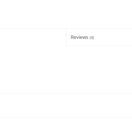
Reviews
(0)