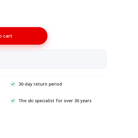
o cart
30-day return period
The ski specialist for over 30 years