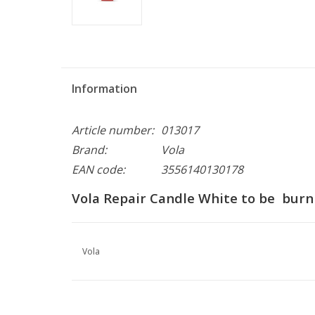
Information
Article number:
013017
Brand:
Vola
EAN code:
3556140130178
Vola Repair Candle White to be burn
Vola