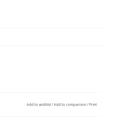
Add to wishlist
/
Add to comparison
/
Print