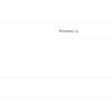
Reviews
(0)