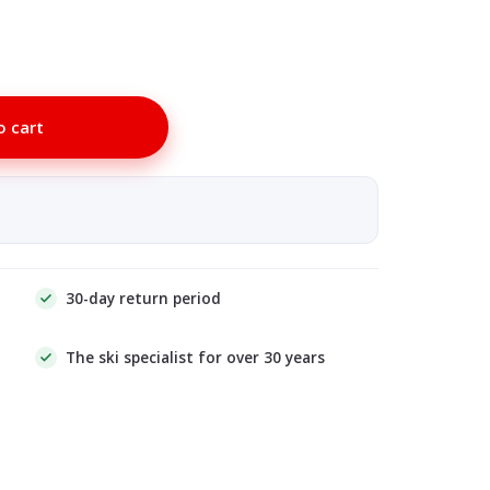
o cart
30-day return period
The ski specialist for over 30 years