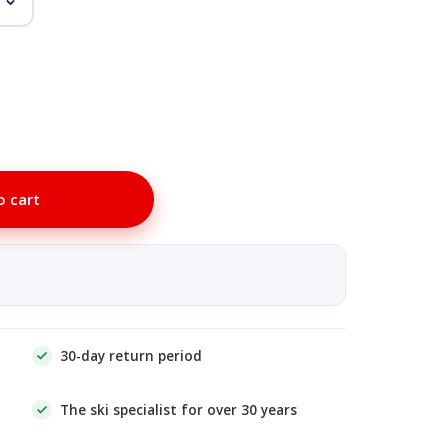
o cart
30-day return period
The ski specialist for over 30 years