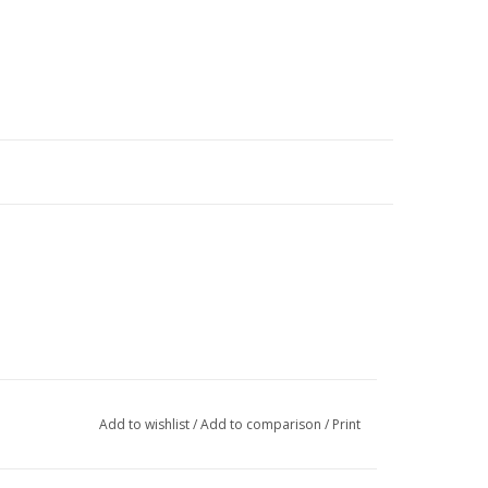
Add to wishlist
/
Add to comparison
/
Print