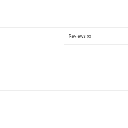
Reviews
(0)