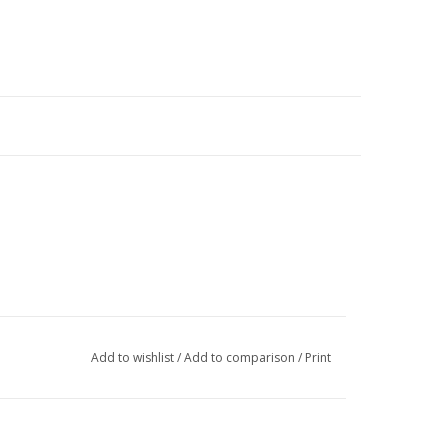
Add to wishlist
/
Add to comparison
/
Print