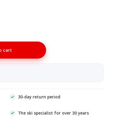
o cart
30-day return period
The ski specialist for over 30 years