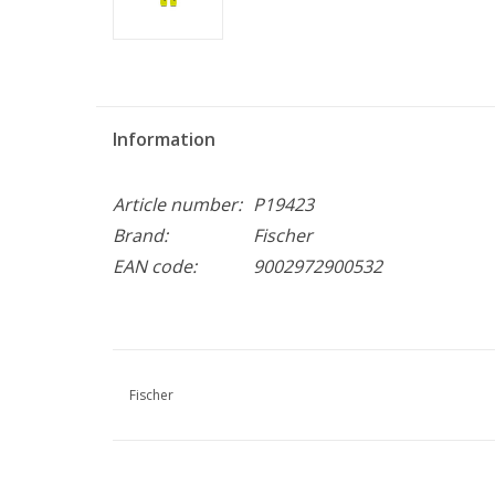
Information
Article number:
P19423
Brand:
Fischer
EAN code:
9002972900532
Fischer