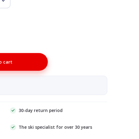
o cart
30-day return period
The ski specialist for over 30 years