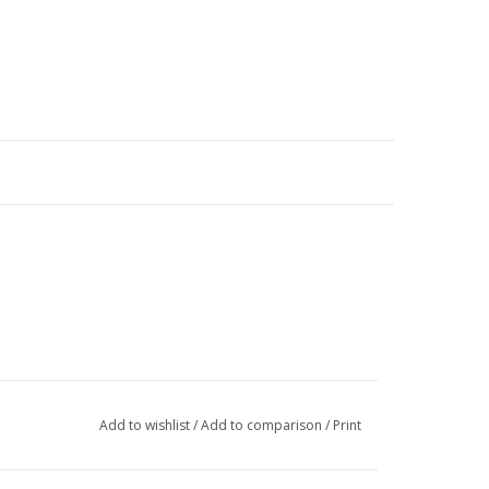
Add to wishlist
/
Add to comparison
/
Print