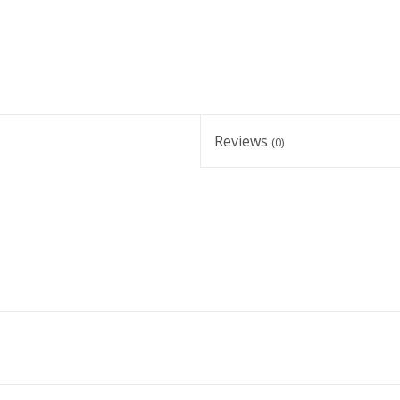
Reviews
(0)