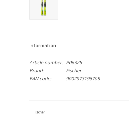
Information
Article number:
P06325
Brand:
Fischer
EAN code:
9002973196705
Fischer