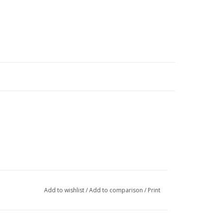
Add to wishlist
/
Add to comparison
/
Print