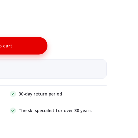
o cart
30-day return period
The ski specialist for over 30 years