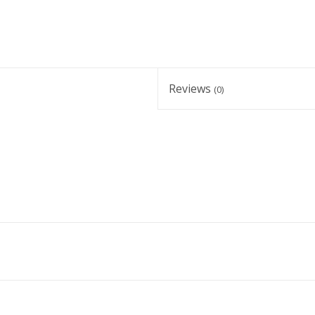
Reviews
(0)