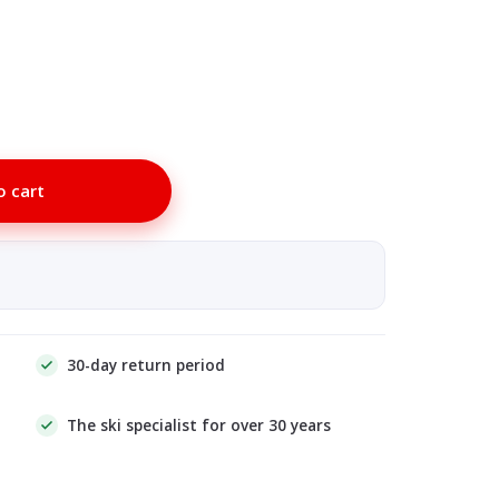
o cart
30-day return period
The ski specialist for over 30 years