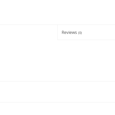
Reviews
(0)