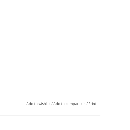
Add to wishlist
/
Add to comparison
/
Print