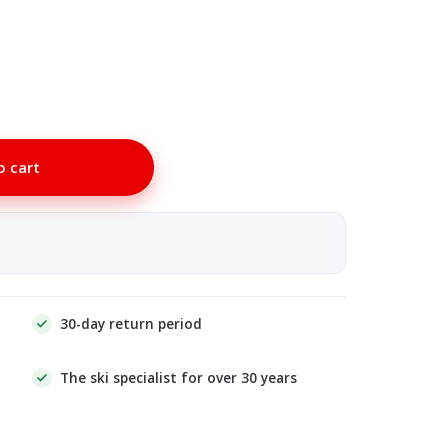
o cart
30-day return period
The ski specialist for over 30 years