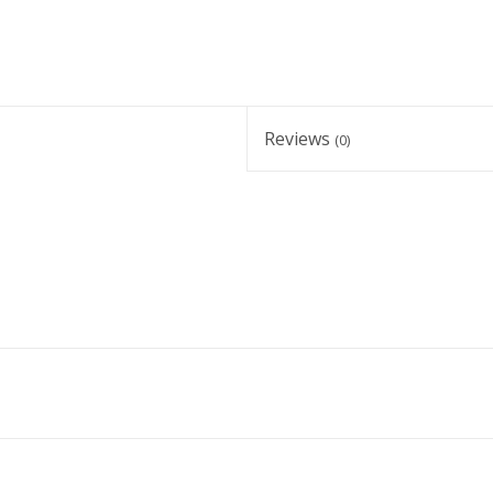
Reviews
(0)