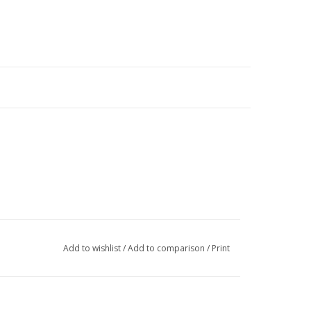
Add to wishlist
/
Add to comparison
/
Print