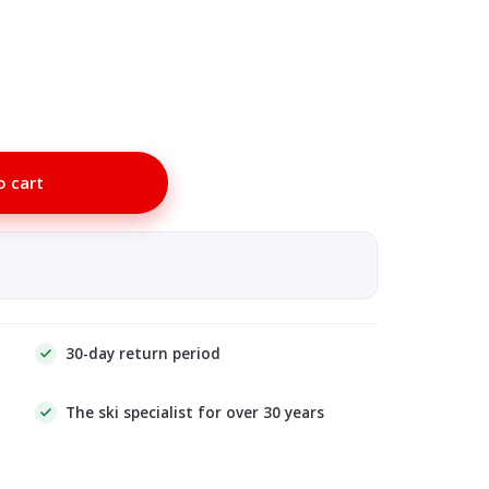
o cart
30-day return period
The ski specialist for over 30 years