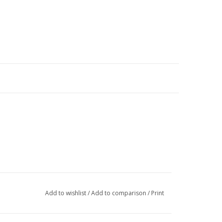
Add to wishlist
/
Add to comparison
/
Print