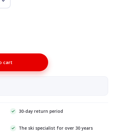
o cart
30-day return period
The ski specialist for over 30 years