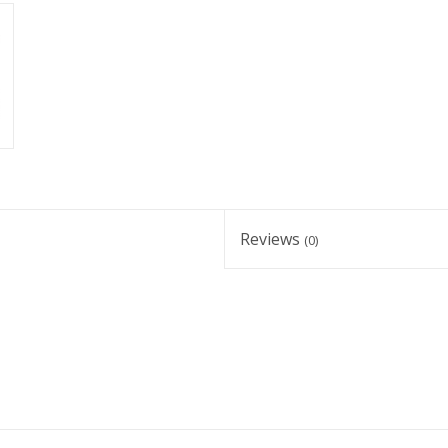
Reviews
(0)