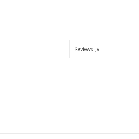
Reviews
(0)