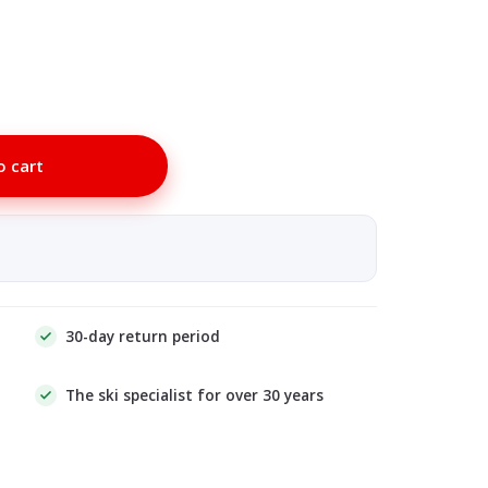
o cart
30-day return period
The ski specialist for over 30 years