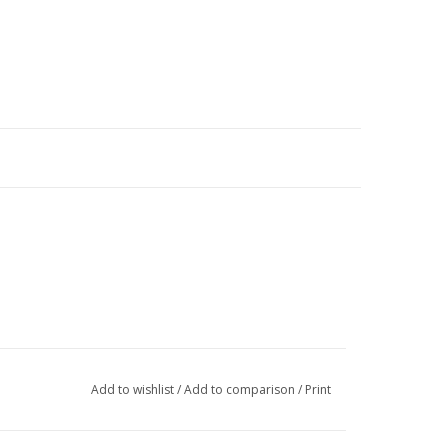
Add to wishlist
/
Add to comparison
/
Print