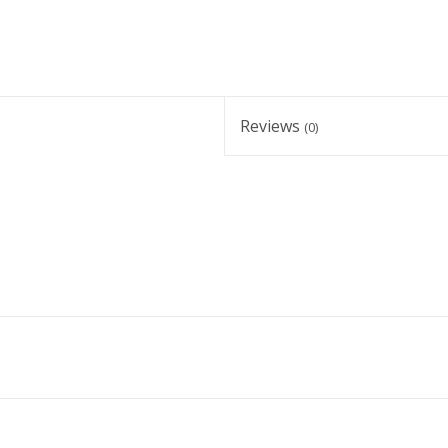
Reviews
(0)