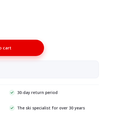
o cart
30-day return period
The ski specialist for over 30 years