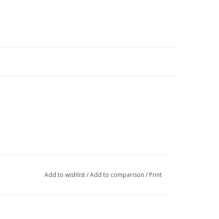
Add to wishlist
/
Add to comparison
/
Print