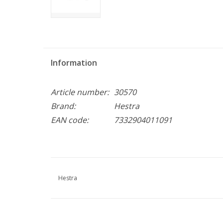
Information
Article number:
30570
Brand:
Hestra
EAN code:
7332904011091
Hestra