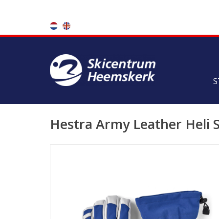
S
Hestra Army Leather Heli S