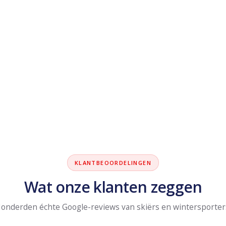
KLANTBEOORDELINGEN
Wat onze klanten zeggen
onderden échte Google-reviews van skiërs en wintersporter