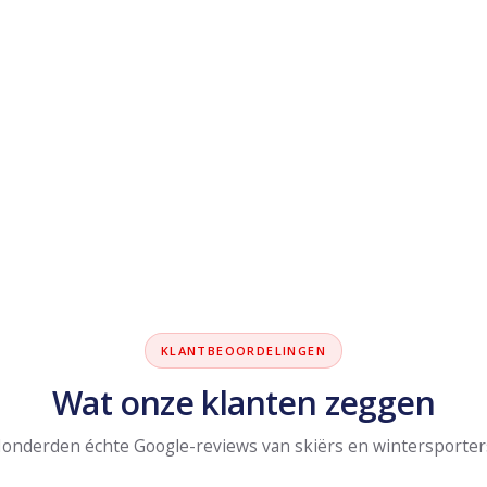
KLANTBEOORDELINGEN
Wat onze klanten zeggen
onderden échte Google-reviews van skiërs en wintersporter