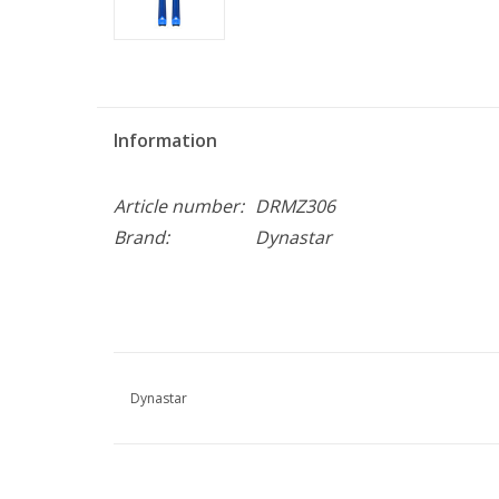
Information
Article number:
DRMZ306
Brand:
Dynastar
Dynastar