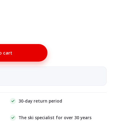
o cart
30-day return period
The ski specialist for over 30 years