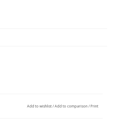
Add to wishlist
/
Add to comparison
/
Print