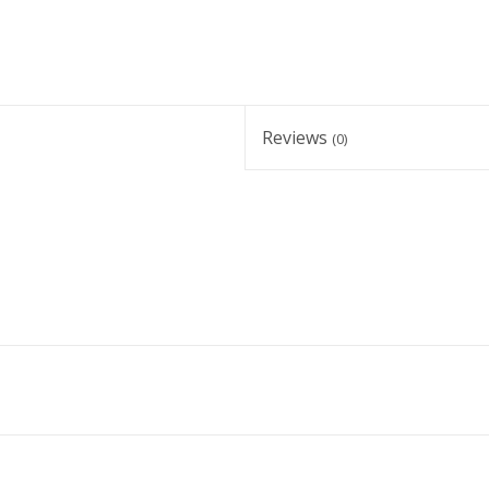
Reviews
(0)