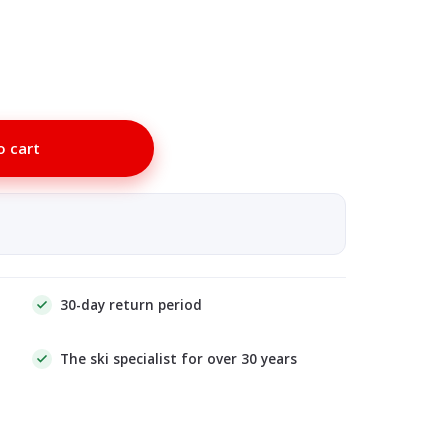
o cart
30-day return period
The ski specialist for over 30 years