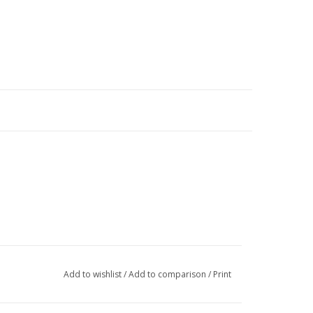
Add to wishlist
/
Add to comparison
/
Print