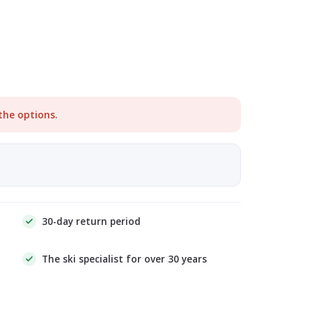
the options.
30-day return period
The ski specialist for over 30 years