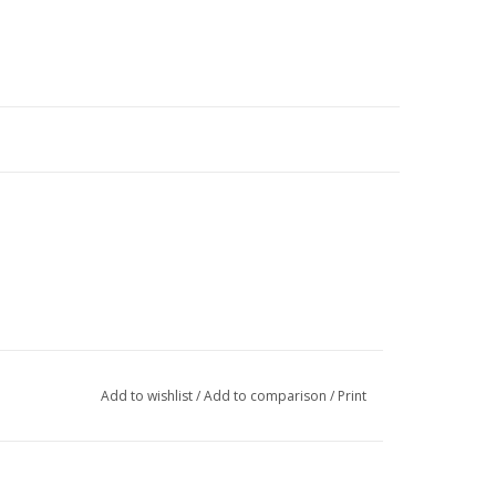
Add to wishlist
/
Add to comparison
/
Print