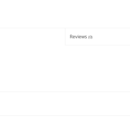
Reviews
(0)