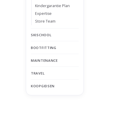
Kindergarantie Plan
Expertise
Store Team
SKISCHOOL
BOOTFITTING
MAINTENANCE
TRAVEL
KOOPGIDSEN