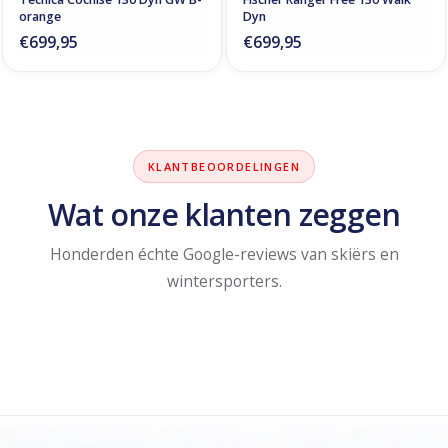
orange
Dyn
€699,95
€699,95
KLANTBEOORDELINGEN
Wat onze klanten zeggen
Honderden échte Google-reviews van skiërs en
wintersporters.