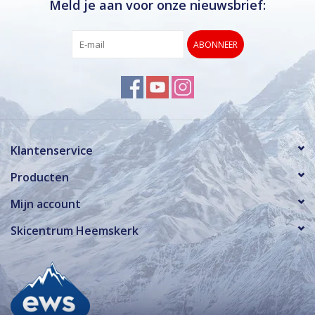
Meld je aan voor onze nieuwsbrief:
ABONNEER
Klantenservice
Producten
Mijn account
Skicentrum Heemskerk