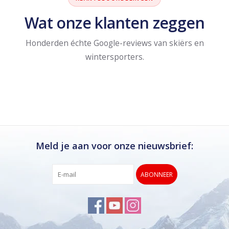
Wat onze klanten zeggen
Honderden échte Google-reviews van skiërs en
wintersporters.
Meld je aan voor onze nieuwsbrief:
ABONNEER