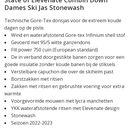
Dames Ski Jas Stonewash
Technische Gore-Tex donsjas voor de extreem koude
dagen op de piste.
Wind en waterafstotend Gore-tex Infinium shell stof
Gevoerd met 95/5 witte ganzendons
Fill power 750 cuin (European standard)
De in verband doorgestikte banen zorgen voor een
goede insulatie zonder koude banen bij de stiksels
Verstelbare capuchon die over de skihelm past
Borstzakken met ritsen
Zakken met ritsen en gebrushte voering voor extra
warmte
Voorgevormde mouwen met lycra manchetten
YKK waterafstotende ritsen met Elevenate design
Stonewash
Seizoen 2022-2023