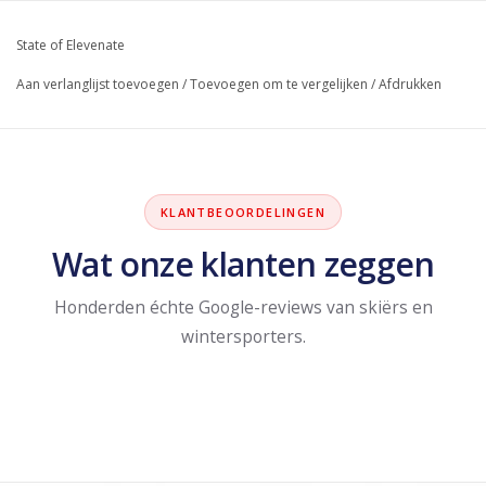
State of Elevenate
Aan verlanglijst toevoegen
/
Toevoegen om te vergelijken
/
Afdrukken
KLANTBEOORDELINGEN
Wat onze klanten zeggen
Honderden échte Google-reviews van skiërs en
wintersporters.