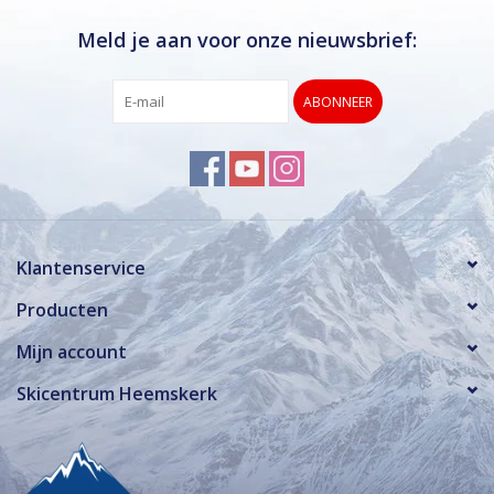
Meld je aan voor onze nieuwsbrief:
ABONNEER
Klantenservice
Producten
Mijn account
Skicentrum Heemskerk