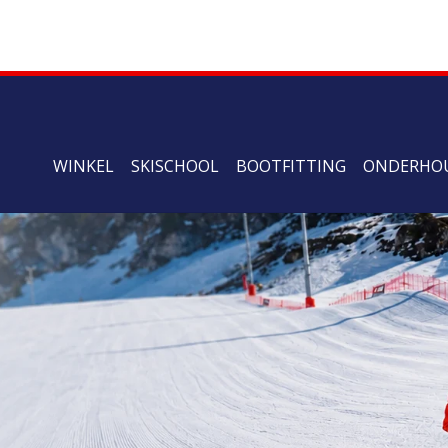
WINKEL
SKISCHOOL
BOOTFITTING
ONDERHO