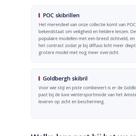
POC skibrillen
Het merendeel van onze collectie komt van PO
bekendstaat om veiligheid en heldere lenzen. De
populaire modellen met een breed zichtveld, en
het contrast zodat je bij diffuus licht meer diept
grotere model met nog meer overzicht.
Goldbergh skibril
Voor wie stijl en piste combineert is er de Goldb
past bij de luxe wintersportmode van het Amst
leveren op zicht en bescherming.