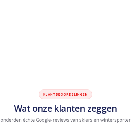
KLANTBEOORDELINGEN
Wat onze klanten zeggen
onderden échte Google-reviews van skiërs en wintersporter