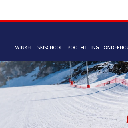
WINKEL
SKISCHOOL
BOOTFITTING
ONDERHO