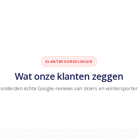
KLANTBEOORDELINGEN
Wat onze klanten zeggen
onderden échte Google-reviews van skiërs en wintersporter