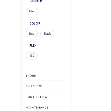
GENDER
Men
COLOR
Red
Black
FLEX
130
STORE
SKISCHOOL
BOOTFITTING
MAINTENANCE